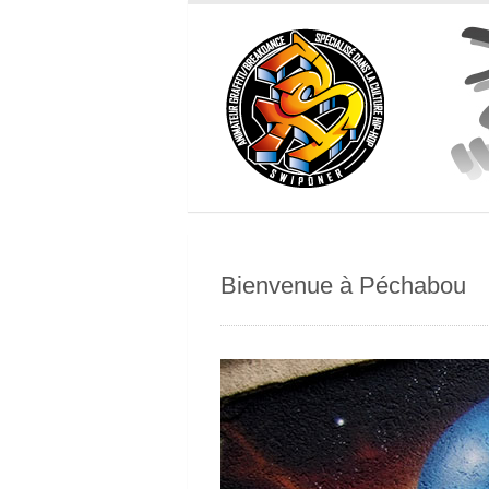
Bienvenue à Péchabou