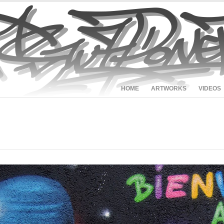
HOME
ARTWORKS
VIDEOS