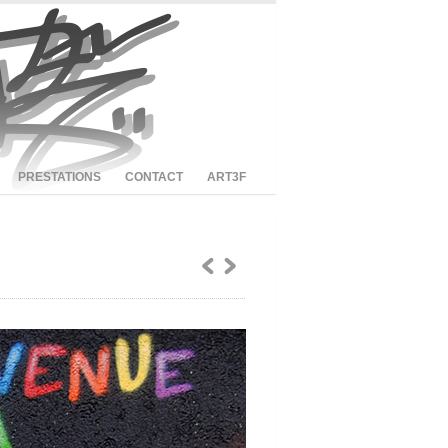
PRESTATIONS
CONTACT
ART3F